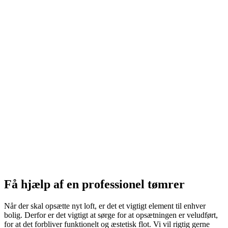
Få hjælp af en professionel tømrer
Når der skal opsætte nyt loft, er det et vigtigt element til enhver
bolig. Derfor er det vigtigt at sørge for at opsætningen er veludført,
for at det forbliver funktionelt og æstetisk flot. Vi vil rigtig gerne