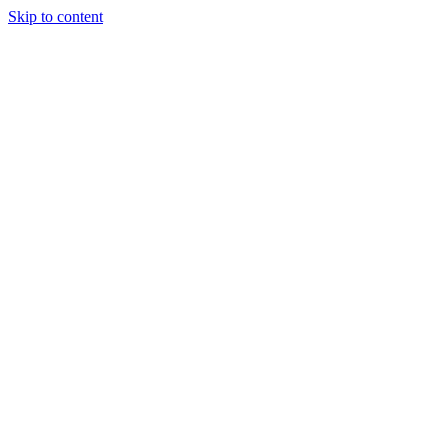
Skip to content