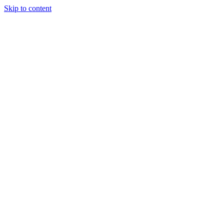
Skip to content